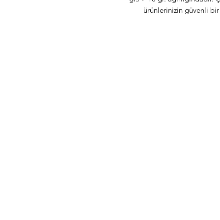
ürünlerinizin güvenli bi